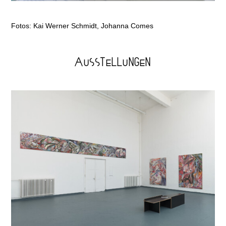
Fotos:
Kai Werner Schmidt, Johanna Comes
AUSSTELLUNGEN