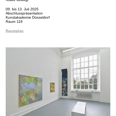
09. bis 13. Juli 2025
Abschlusspräsentation
Kunstakademie Düsseldorf
Raum 118
Raumplan