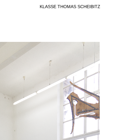
KLASSE THOMAS SCHEIBITZ