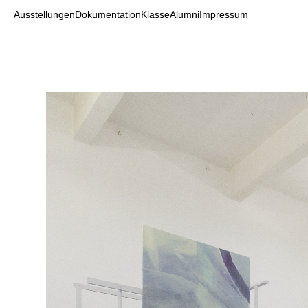
Ausstellungen
Dokumentation
Klasse
Alumni
Impressum