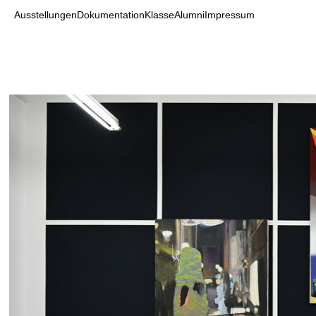
Ausstellungen
Dokumentation
Klasse
Alumni
Impressum