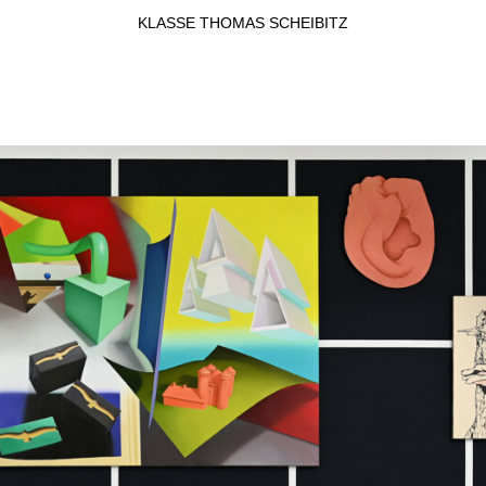
KLASSE THOMAS SCHEIBITZ