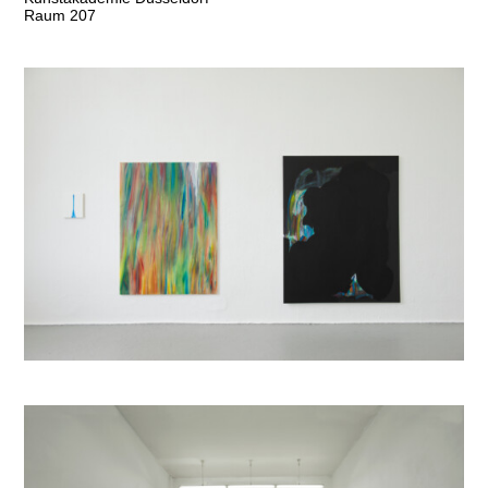
Raum 207