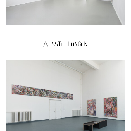
AUSSTELLUNGEN