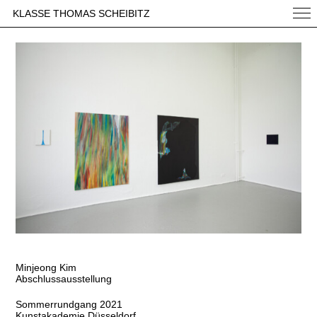
KLASSE THOMAS SCHEIBITZ
Minjeong Kim
Abschlussausstellung
Sommerrundgang 2021
Kunstakademie Düsseldorf