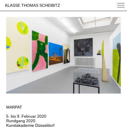
KLASSE THOMAS SCHEIBITZ
MARPAT
5. bis 9. Februar 2020
Rundgang 2020
Kunstakademie Düsseldorf