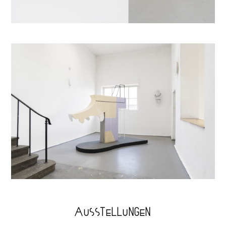
AUSSTELLUNGEN