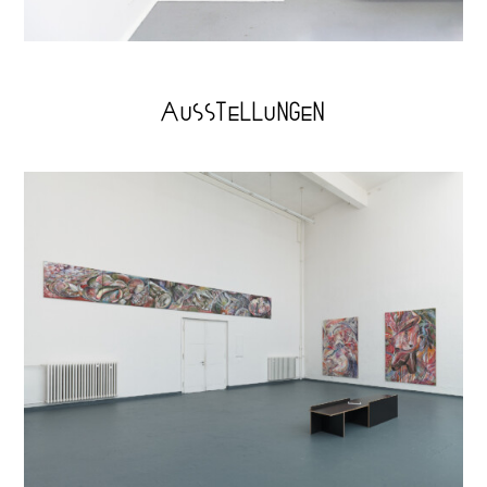
AUSSTELLUNGEN