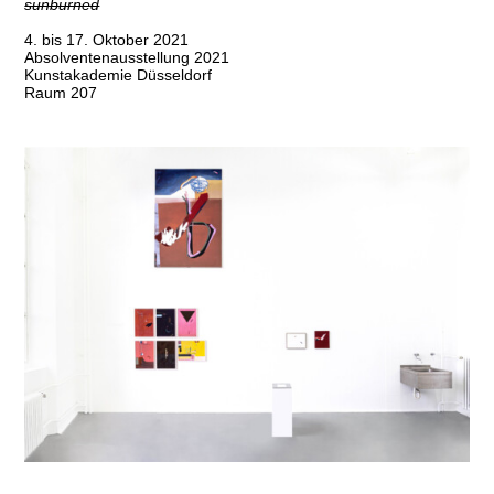
sunburned
4. bis 17. Oktober 2021
Absolventenausstellung 2021
Kunstakademie Düsseldorf
Raum 207