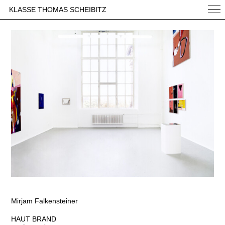
KLASSE THOMAS SCHEIBITZ
Mirjam Falkensteiner
HAUT BRAND