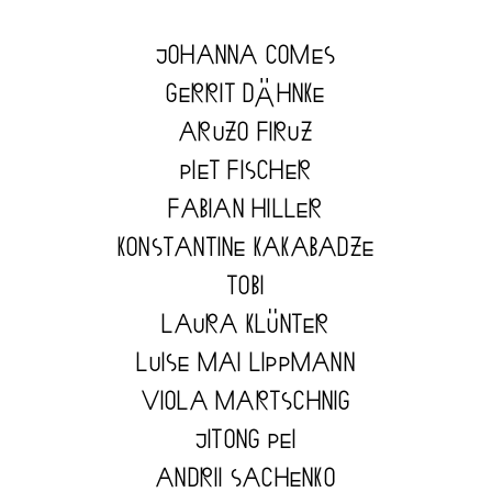
JOHANNA COMES
GERRIT DÄHNKE
ARUZO FIRUZ
PIET FISCHER
FABIAN HILLER
KONSTANTINE KAKABADZE
TOBI
LAURA KLÜNTER
LUISE MAI LIPPMANN
VIOLA MARTSCHNIG
JITONG PEI
ANDRII SACHENKO