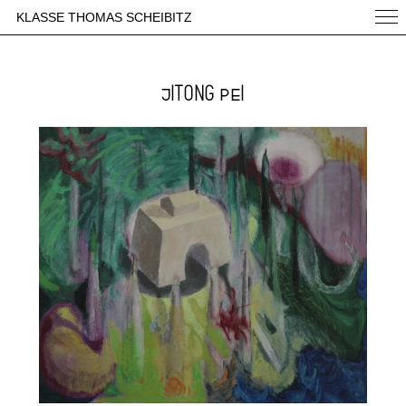
KLASSE THOMAS SCHEIBITZ
JITONG PEI