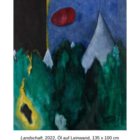
Landschaft
, 2022, Öl auf Leinwand, 135 x 100 cm