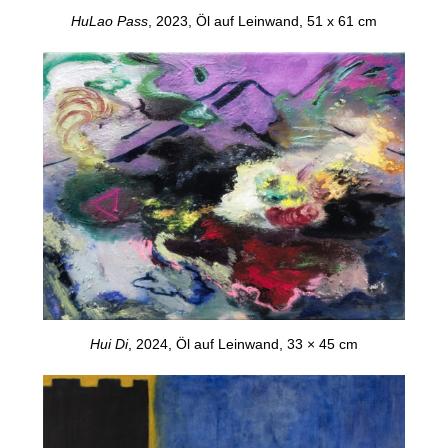
HuLao Pass
, 2023, Öl auf Leinwand, 51 x 61 cm
Hui Di
, 2024, Öl auf Leinwand, 33
× 45 cm